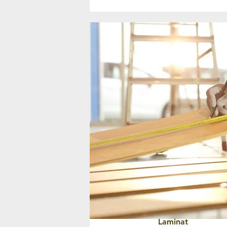
Laminat