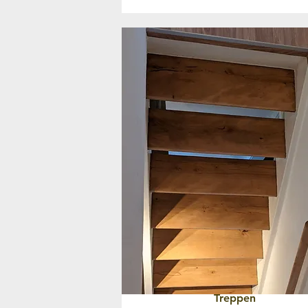
Treppen