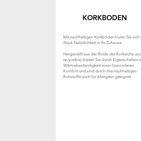
KORKBODEN
Mit nachhaltigen Korkböden holen Sie sich 
Stück Natürlichkeit in Ihr Zuhause:
Hergestellt aus der Rinde der Korkeiche un
recycelbar, bieten Sie durch Eigenschaften 
Wärmebeständigkeit einen besonderen
Komfort und sind durch ihre nachhaltigen
Rohstoffe auch für Allergiker geeignet.