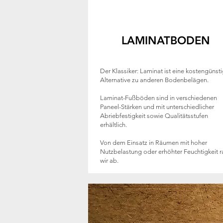
LAMINATBODEN
Der Klassiker: Laminat ist eine kostengünst
Alternative zu anderen Bodenbelägen.
Laminat-Fußböden sind in verschiedenen
Paneel-Stärken und mit unterschiedlicher
Abriebfestigkeit sowie Qualitätsstufen
erhältlich.
Von dem Einsatz in Räumen mit hoher
Nutzbelastung oder erhöhter Feuchtigkeit r
wir ab.