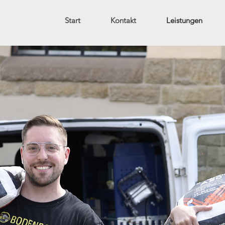
Start
Kontakt
Leistungen