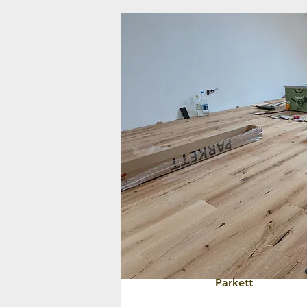
Parkett