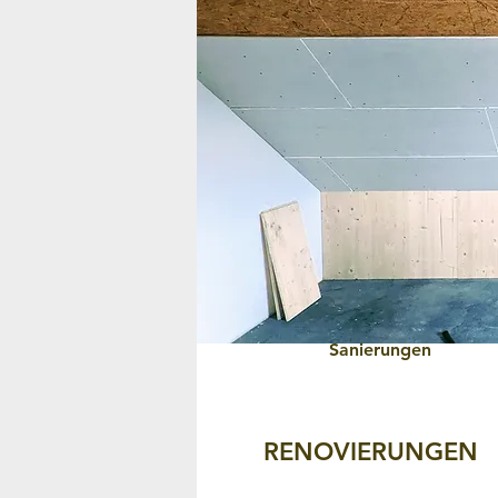
Sanierungen
RENOVIERUNGEN