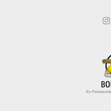
Ein Partnerun