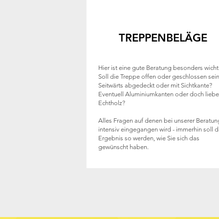
TREPPENBELÄGE
Hier ist eine gute Beratung besonders wicht
Soll die Treppe offen oder geschlossen sei
Seitwärts abgedeckt oder mit Sichtkante?
Eventuell Aluminiumkanten oder doch liebe
Echtholz?
Alles Fragen auf denen bei unserer Beratun
intensiv eingegangen wird - immerhin soll d
Ergebnis so werden, wie Sie sich das
gewünscht haben.