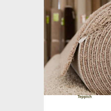
Teppich